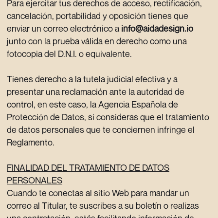
Para ejercitar tus derechos de acceso, rectificación,
cancelación, portabilidad y oposición tienes que
enviar un correo electrónico a
info@aidadesign.io
junto con la prueba válida en derecho como una
fotocopia del D.N.I. o equivalente.
Tienes derecho a la tutela judicial efectiva y a
presentar una reclamación ante la autoridad de
control, en este caso, la Agencia Española de
Protección de Datos, si consideras que el tratamiento
de datos personales que te conciernen infringe el
Reglamento.
FINALIDAD DEL TRATAMIENTO DE DATOS
PERSONALES
Cuando te conectas al sitio Web para mandar un
correo al Titular, te suscribes a su boletín o realizas
una contratación, estás facilitando información de