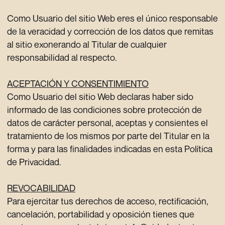
Como Usuario del sitio Web eres el único responsable
de la veracidad y corrección de los datos que remitas
al sitio exonerando al Titular de cualquier
responsabilidad al respecto.
ACEPTACIÓN Y CONSENTIMIENTO
Como Usuario del sitio Web declaras haber sido
informado de las condiciones sobre protección de
datos de carácter personal, aceptas y consientes el
tratamiento de los mismos por parte del Titular en la
forma y para las finalidades indicadas en esta Política
de Privacidad.
REVOCABILIDAD
Para ejercitar tus derechos de acceso, rectificación,
cancelación, portabilidad y oposición tienes que