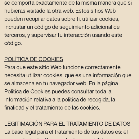
se comporta exactamente de la misma manera que si
hubieras visitado la otra web. Estos sitios Web
pueden recopilar datos sobre ti, utilizar cookies,
incrustar un código de seguimiento adicional de
terceros, y supervisar tu interacción usando este
código.
POLÍTICA DE COOKIES
Para que este sitio Web funcione correctamente
necesita utilizar cookies, que es una información que
se almacena en tu navegador web. En la página
Política de Cookies
puedes consultar toda la
información relativa a la política de recogida, la
finalidad y el tratamiento de las cookies.
LEGITIMACIÓN PARA EL TRATAMIENTO DE DATOS
La base legal para el tratamiento de tus datos es: el