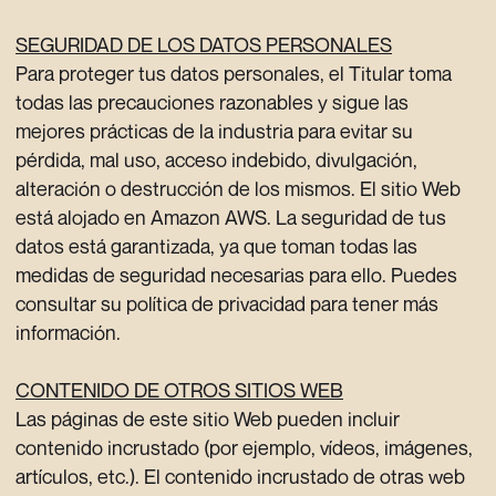
SEGURIDAD DE LOS DATOS PERSONALES
Para proteger tus datos personales, el Titular toma
todas las precauciones razonables y sigue las
mejores prácticas de la industria para evitar su
pérdida, mal uso, acceso indebido, divulgación,
alteración o destrucción de los mismos. El sitio Web
está alojado en Amazon AWS. La seguridad de tus
datos está garantizada, ya que toman todas las
medidas de seguridad necesarias para ello. Puedes
consultar su política de privacidad para tener más
información.
CONTENIDO DE OTROS SITIOS WEB
Las páginas de este sitio Web pueden incluir
contenido incrustado (por ejemplo, vídeos, imágenes,
artículos, etc.). El contenido incrustado de otras web