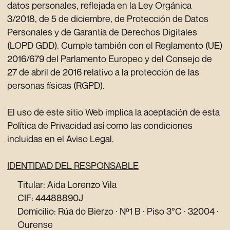
datos personales, reflejada en la Ley Orgánica
3/2018, de 5 de diciembre, de Protección de Datos
Personales y de Garantía de Derechos Digitales
(LOPD GDD). Cumple también con el Reglamento (UE)
2016/679 del Parlamento Europeo y del Consejo de
27 de abril de 2016 relativo a la protección de las
personas físicas (RGPD).
El uso de este sitio Web implica la aceptación de esta
Política de Privacidad así como las condiciones
incluidas en el Aviso Legal.
IDENTIDAD DEL RESPONSABLE
Titular: Aida Lorenzo Vila
CIF: 44488890J
Domicilio: Rúa do Bierzo · Nº1 B · Piso 3°C · 32004 ·
Ourense