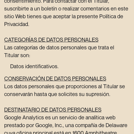
consentimiento. Para contactar con el Titular,
suscribirte a un boletín o realizar comentarios en este
sitio Web tienes que aceptar la presente Política de
Privacidad.
CATEGORÍAS DE DATOS PERSONALES
Las categorías de datos personales que trata el
Titular son:
Datos identificativos.
CONSERVACIÓN DE DATOS PERSONALES
Los datos personales que proporciones al Titular se
conservarán hasta que solicites su supresión.
DESTINATARIO DE DATOS PERSONALES
Google Analytics es un servicio de analítica web
prestado por Google, Inc., una compañía de Delaware
cuya oficina principal está en 1600 Amphitheatre