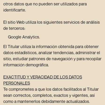
otros datos que no pueden ser utilizados para
identificarte.
El sitio Web utiliza los siguientes servicios de análisis
de terceros:
Google Analytics.
El Titular utiliza la información obtenida para obtener
datos estadísticos, analizar tendencias, administrar el
sitio, estudiar patrones de navegación y para recopilar
información demográfica.
EXACTITUD Y VERACIDAD DE LOS DATOS
PERSONALES
Te comprometes a que los datos facilitados al Titular
sean correctos, completos, exactos y vigentes, así
como a mantenerlos debidamente actualizados.