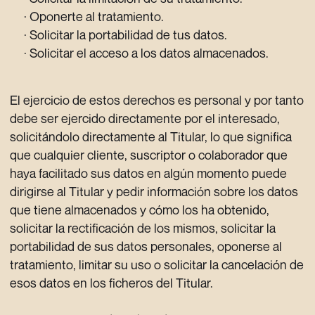
· Oponerte al tratamiento.
· Solicitar la portabilidad de tus datos.
· Solicitar el acceso a los datos almacenados.
El ejercicio de estos derechos es personal y por tanto
debe ser ejercido directamente por el interesado,
solicitándolo directamente al Titular, lo que significa
que cualquier cliente, suscriptor o colaborador que
haya facilitado sus datos en algún momento puede
dirigirse al Titular y pedir información sobre los datos
que tiene almacenados y cómo los ha obtenido,
solicitar la rectificación de los mismos, solicitar la
portabilidad de sus datos personales, oponerse al
tratamiento, limitar su uso o solicitar la cancelación de
esos datos en los ficheros del Titular.