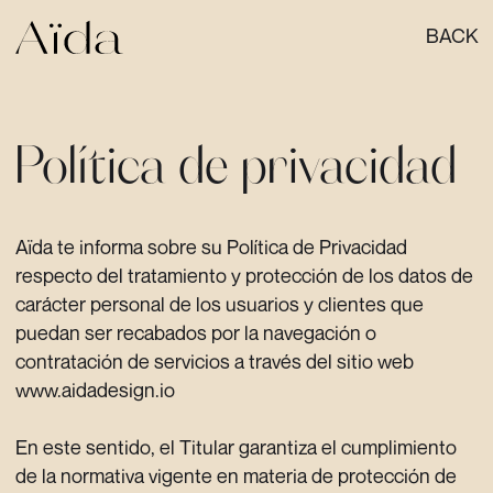
BACK
Política de privacidad
Aïda te informa sobre su Política de Privacidad
respecto del tratamiento y protección de los datos de
carácter personal de los usuarios y clientes que
puedan ser recabados por la navegación o
contratación de servicios a través del sitio web
www.aidadesign.io
En este sentido, el Titular garantiza el cumplimiento
de la normativa vigente en materia de protección de