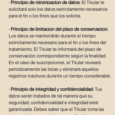
· Principio de minimización de datos
: El Titular te
solicitará solo los datos estrictamente necesarios
para el fin o los fines que los solicita.
· Principio de limitación del plazo de conservación:
Los datos se mantendrán durante el tiempo
estrictamente necesario para el fin o los fines del
tratamiento. El Titular te informará del plazo de
conservación correspondiente según la finalidad.
En el caso de suscripciones, el Titular revisará
periódicamente las listas y eliminará aquellos
registros inactivos durante un tiempo considerable.
· Principio de integridad y confidencialidad:
Tus
datos serán tratados de tal manera que su
seguridad, confidencialidad e integridad esté
garantizada. Debes saber que el Titular toma las