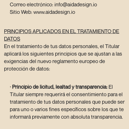
Correo electrónico: info@aidadesign.io
Sitio Web: www.aidadesign.io
PRINCIPIOS APLICADOS EN EL TRATAMIENTO DE
DATOS
En el tratamiento de tus datos personales, el Titular
aplicará los siguientes principios que se ajustan a las
exigencias del nuevo reglamento europeo de
protección de datos:
· Principio de licitud, lealtad y transparencia:
El
Titular siempre requerirá el consentimiento para el
tratamiento de tus datos personales que puede ser
para uno o varios fines específicos sobre los que te
informará previamente con absoluta transparencia.