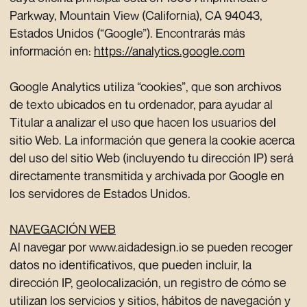
Parkway, Mountain View (California), CA 94043,
Estados Unidos (“Google”). Encontrarás más
información en:
https://analytics.google.com
Google Analytics utiliza “cookies”, que son archivos
de texto ubicados en tu ordenador, para ayudar al
Titular a analizar el uso que hacen los usuarios del
sitio Web. La información que genera la cookie acerca
del uso del sitio Web (incluyendo tu dirección IP) será
directamente transmitida y archivada por Google en
los servidores de Estados Unidos.
NAVEGACIÓN WEB
Al navegar por www.aidadesign.io se pueden recoger
datos no identificativos, que pueden incluir, la
dirección IP, geolocalización, un registro de cómo se
utilizan los servicios y sitios, hábitos de navegación y