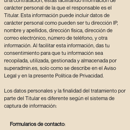
carácter personal de la que el responsable es el
Titular. Esta información puede incluir datos de
carácter personal como pueden ser tu dirección IP,
nombre y apellidos, dirección física, dirección de
correo electrónico, número de teléfono, y otra
información. Al facilitar esta información, das tu
consentimiento para que tu información sea
recopilada, utilizada, gestionada y almacenada por
superadmin.es, solo como se describe en el Aviso
Legal y en la presente Política de Privacidad.
Los datos personales y la finalidad del tratamiento por
parte del Titular es diferente según el sistema de
captura de información:
Formularios de contacto
: