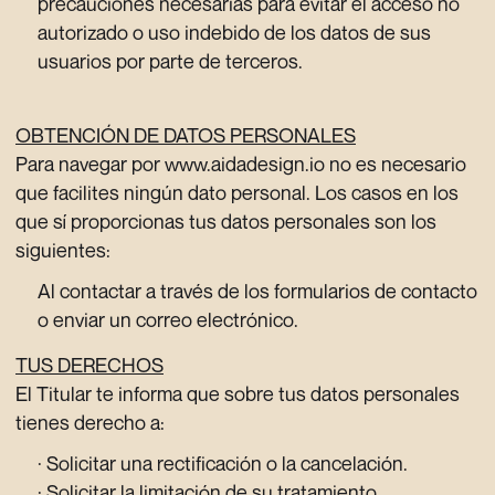
precauciones necesarias para evitar el acceso no
autorizado o uso indebido de los datos de sus
usuarios por parte de terceros.
OBTENCIÓN DE DATOS PERSONALES
Para navegar por www.aidadesign.io no es necesario
que facilites ningún dato personal. Los casos en los
que sí proporcionas tus datos personales son los
siguientes:
Al contactar a través de los formularios de contacto
o enviar un correo electrónico.
TUS DERECHOS
El Titular te informa que sobre tus datos personales
tienes derecho a:
· Solicitar una rectificación o la cancelación.
· Solicitar la limitación de su tratamiento.