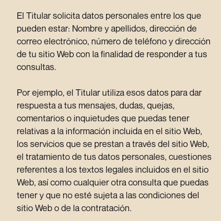
El Titular solicita datos personales entre los que
pueden estar: Nombre y apellidos, dirección de
correo electrónico, número de teléfono y dirección
de tu sitio Web con la finalidad de responder a tus
consultas.
Por ejemplo, el Titular utiliza esos datos para dar
respuesta a tus mensajes, dudas, quejas,
comentarios o inquietudes que puedas tener
relativas a la información incluida en el sitio Web,
los servicios que se prestan a través del sitio Web,
el tratamiento de tus datos personales, cuestiones
referentes a los textos legales incluidos en el sitio
Web, así como cualquier otra consulta que puedas
tener y que no esté sujeta a las condiciones del
sitio Web o de la contratación.