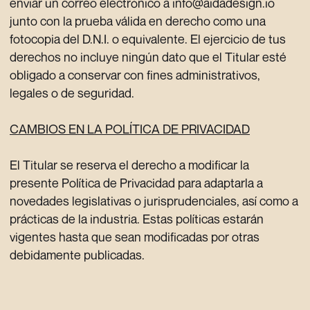
enviar un correo electrónico a info@aidadesign.io
junto con la prueba válida en derecho como una
fotocopia del D.N.I. o equivalente. El ejercicio de tus
derechos no incluye ningún dato que el Titular esté
obligado a conservar con fines administrativos,
legales o de seguridad.
CAMBIOS EN LA POLÍTICA DE PRIVACIDAD
El Titular se reserva el derecho a modificar la
presente Política de Privacidad para adaptarla a
novedades legislativas o jurisprudenciales, así como a
prácticas de la industria. Estas políticas estarán
vigentes hasta que sean modificadas por otras
debidamente publicadas.